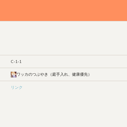
C-1-1
ワッカのつぶやき（庭手入れ、健康優先）
リンク